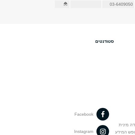
03-6409050
סטודנטים
Facebook
דה מינית
Instagram
ופש המידע