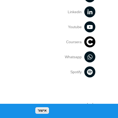
Linkedin
Youtube
Coursera
Whatsapp
Spotify
נעשה בתכנים אלה לדעתך מפר זכויות
אישור