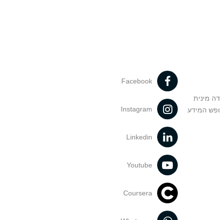
Facebook
דה מינית
Instagram
ופש המידע
Linkedin
Youtube
Coursera