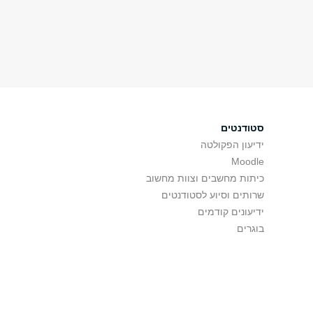
סטודנטים
ידיעון הפקולטה
Moodle
כיתות מחשבים וצוות מחשוב
שרותים וסיוע לסטודנטים
ידיעונים קודמים
בוגרים