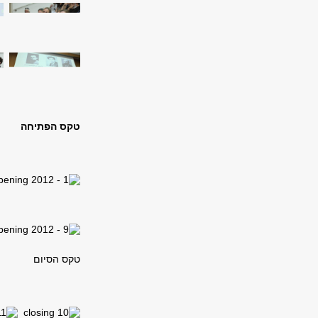
טקס הפתיחה
טקס הסיום