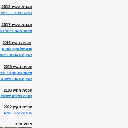
תכנית הקיץ 2018
דואט סינית - יידיש
תכנית הקיץ 2017
מאמר מאת פרופ' ג'סט
תכנית הקיץ 2016
סרט של טקס הסיום
ראיון עם אנטוני ראסל
תכנית הקיץ 2015
מאמר בעיתון פרוורד 
ראיון עם אנה פיאטק 
ת
כנית הקיץ
2103
כתבה בעיתון ישראל ה
תכנית הקיץ
2012
סרט של טקס הסיום
ארוע ערב