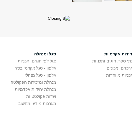
חידות אקדמיות
סגל ומנהלה
תי ספר, חוגים ותכניות
סגל לפי חוגים ותכניות
רכזים ומכונים
אלפון - סגל אקדמי בכיר
כניות מיוחדות
אלפון - סגל מנהלי
מנהלת ומזכירות הפקולטה
מנהלת יחידות אקדמיות
ועדות פקולטטיות
מערכות מידע ומחשוב